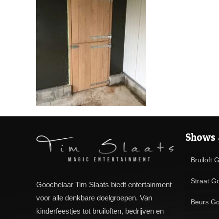
Shows 
Bruiloft 
Straat G
Goochelaar Tim Slaats biedt entertainment
voor alle denkbare doelgroepen. Van
Beurs Go
kinderfeestjes tot bruiloften, bedrijven en