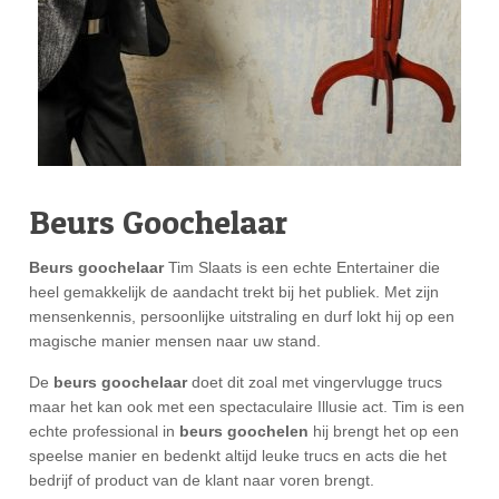
Beurs Goochelaar
Beurs goochelaar
Tim Slaats is een echte Entertainer die
heel gemakkelijk de aandacht trekt bij het publiek. Met zijn
mensenkennis, persoonlijke uitstraling en durf lokt hij op een
magische manier mensen naar uw stand.
De
beurs goochelaar
doet dit zoal met vingervlugge trucs
maar het kan ook met een spectaculaire Illusie act. Tim is een
echte professional in
beurs goochelen
hij brengt het op een
speelse manier en bedenkt altijd leuke trucs en acts die het
bedrijf of product van de klant naar voren brengt.