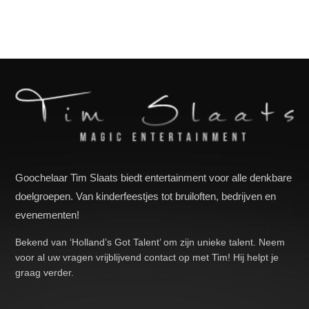
Goochelaar Tim Slaats biedt entertainment voor alle denkbare
doelgroepen. Van kinderfeestjes tot bruiloften, bedrijven en
evenementen!
Bekend van ‘Holland’s Got Talent’ om zijn unieke talent. Neem
voor al uw vragen vrijblijvend contact op met Tim! Hij helpt je
graag verder.