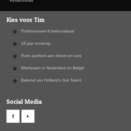
Kindershows
Kies voor Tim
Professioneel & betrouwbaar
18 jaar ervaring
Ruim aanbod aan shows en acts
Werkzaam in Nederland en België
Bekend van Holland’s Got Talent
Social Media