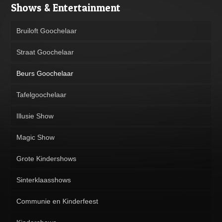
Shows & Entertainment
Bruiloft Goochelaar
Straat Goochelaar
Beurs Goochelaar
Tafelgoochelaar
Illusie Show
Magic Show
Grote Kindershows
Sinterklaasshows
Communie en Kinderfeest