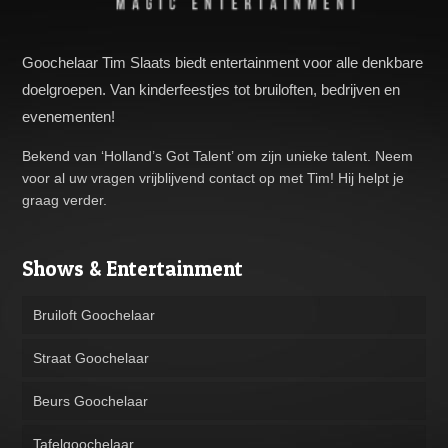
Goochelaar Tim Slaats biedt entertainment voor alle denkbare
doelgroepen. Van kinderfeestjes tot bruiloften, bedrijven en
evenementen!
Bekend van ‘Holland’s Got Talent’ om zijn unieke talent. Neem
voor al uw vragen vrijblijvend contact op met Tim! Hij helpt je
graag verder.
Shows & Entertainment
Bruiloft Goochelaar
Straat Goochelaar
Beurs Goochelaar
Tafelgoochelaar