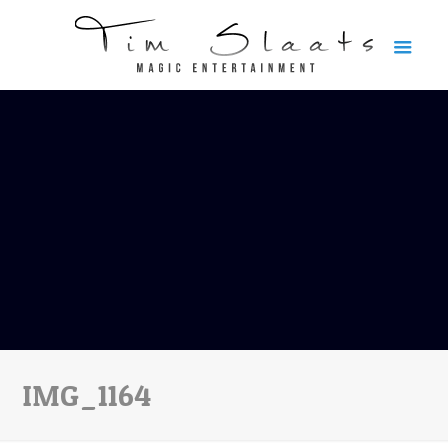
IMG_1164