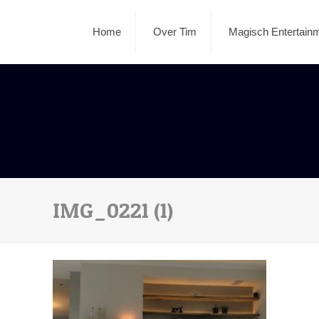
Home
Over Tim
Magisch Entertain
IMG_0221 (1)