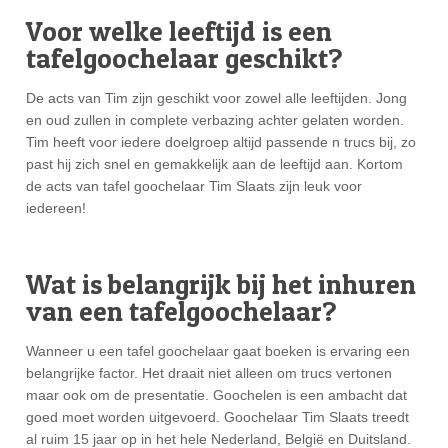
Voor welke leeftijd is een
tafelgoochelaar geschikt?
De acts van Tim zijn geschikt voor zowel alle leeftijden. Jong
en oud zullen in complete verbazing achter gelaten worden.
Tim heeft voor iedere doelgroep altijd passende n trucs bij, zo
past hij zich snel en gemakkelijk aan de leeftijd aan. Kortom
de acts van tafel goochelaar Tim Slaats zijn leuk voor
iedereen!
Wat is belangrijk bij het inhuren
van een tafelgoochelaar?
Wanneer u een tafel goochelaar gaat boeken is ervaring een
belangrijke factor. Het draait niet alleen om trucs vertonen
maar ook om de presentatie. Goochelen is een ambacht dat
goed moet worden uitgevoerd. Goochelaar Tim Slaats treedt
al ruim 15 jaar op in het hele Nederland, België en Duitsland.