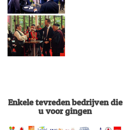
Enkele tevreden bedrijven die
u voor gingen