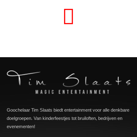
Goochelaar Tim Slaats biedt entertainment voor alle denkbare
doelgroepen. Van kinderfeestjes tot bruiloften, bedrijven en
evenementen!