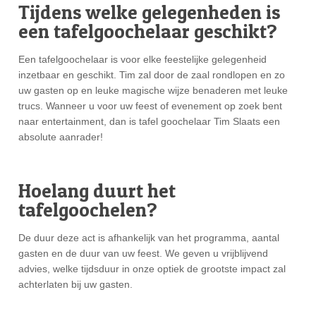
Tijdens welke gelegenheden is
een tafelgoochelaar geschikt?
Een tafelgoochelaar is voor elke feestelijke gelegenheid
inzetbaar en geschikt. Tim zal door de zaal rondlopen en zo
uw gasten op en leuke magische wijze benaderen met leuke
trucs. Wanneer u voor uw feest of evenement op zoek bent
naar entertainment, dan is tafel goochelaar Tim Slaats een
absolute aanrader!
Hoelang duurt het
tafelgoochelen?
De duur deze act is afhankelijk van het programma, aantal
gasten en de duur van uw feest. We geven u vrijblijvend
advies, welke tijdsduur in onze optiek de grootste impact zal
achterlaten bij uw gasten.