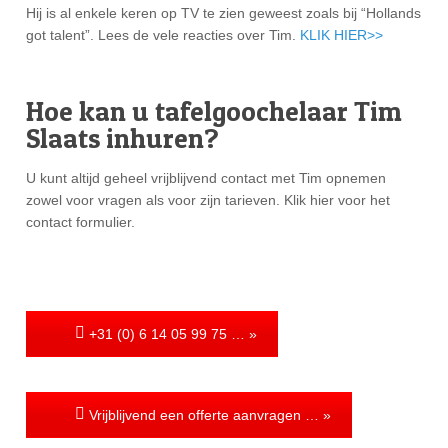
Hij is al enkele keren op TV te zien geweest zoals bij “Hollands
got talent”. Lees de vele reacties over Tim.
KLIK HIER>>
Hoe kan u tafelgoochelaar Tim
Slaats inhuren?
U kunt altijd geheel vrijblijvend contact met Tim opnemen
zowel voor vragen als voor zijn tarieven. Klik hier voor het
contact formulier.
+31 (0) 6 14 05 99 75 … »
Vrijblijvend een offerte aanvragen … »