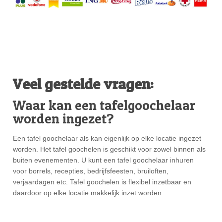
Veel gestelde vragen:
Waar kan een tafelgoochelaar
worden ingezet?
Een tafel goochelaar als kan eigenlijk op elke locatie ingezet
worden. Het tafel goochelen is geschikt voor zowel binnen als
buiten evenementen. U kunt een tafel goochelaar inhuren
voor borrels, recepties, bedrijfsfeesten, bruiloften,
verjaardagen etc. Tafel goochelen is flexibel inzetbaar en
daardoor op elke locatie makkelijk inzet worden.