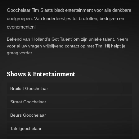
Goochelaar Tim Slaats biedt entertainment voor alle denkbare
doelgroepen. Van kinderfeestjes tot bruiloften, bedrijven en
evenementen!
Bekend van ‘Holland’s Got Talent’ om zijn unieke talent. Neem
voor al uw vragen vrijblijvend contact op met Tim! Hij helpt je
graag verder.
Shows & Entertainment
Bruiloft Goochelaar
Straat Goochelaar
Beurs Goochelaar
Tafelgoochelaar