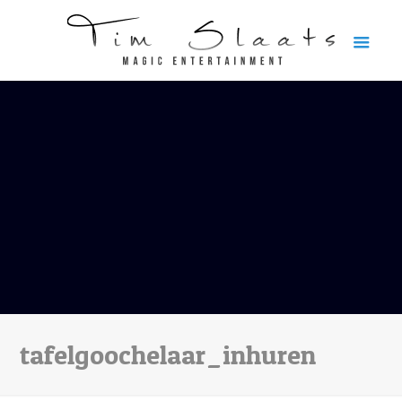
tafelgoochelaar_inhuren