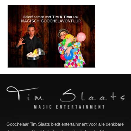
Goochelaar Tim Slaats biedt entertainment voor alle denkbare