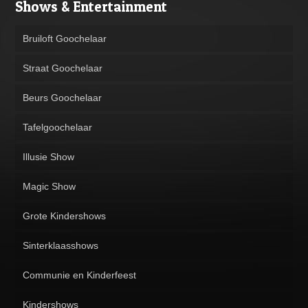
Shows & Entertainment
Bruiloft Goochelaar
Straat Goochelaar
Beurs Goochelaar
Tafelgoochelaar
Illusie Show
Magic Show
Grote Kindershows
Sinterklaasshows
Communie en Kinderfeest
Kindershows