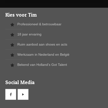
Kies voor Tim
Professioneel & betrouwbaar
18 jaar ervaring
Ruim aanbod aan shows en acts
Werkzaam in Nederland en België
Bekend van Holland’s Got Talent
Social Media