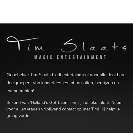
Goochelaar Tim Slaats biedt entertainment voor alle denkbare
doelgroepen. Van kinderfeestjes tot bruiloften, bedrijven en
evenementen!
Bekend van ‘Holland’s Got Talent’ om zijn unieke talent. Neem
voor al uw vragen vrijblijvend contact op met Tim! Hij helpt je
graag verder.